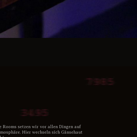
e Rooms setzen wir vor allen Dingen auf
mosphäre. Hier wechseln sich Gänsehaut