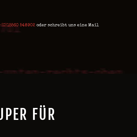
 (0)15560 548902
oder schreibt uns eine Mail
UPER FÜR