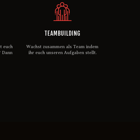
TEAMBUILDING
t euch
Wachst zusammen als Team indem
? Dann
ihr euch unseren Aufgaben stellt.