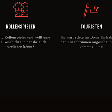
ROLLENSPIELER
TOURISTEN
eid Rollenspieler und wollt eine
Ihr wart schon im Dom? Ihr hab
te Geschichte in der ihr euch
den Elisenbrunnen angeschaut
verlieren könnt?
kommt zu uns!