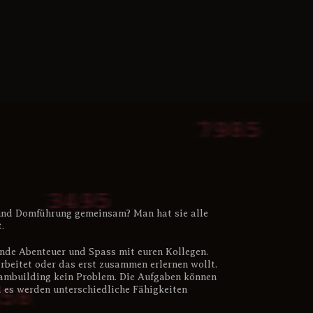
und Domführung gemeinsam? Man hat sie alle
.
nde Abenteuer und Spass mit euren Kollegen.
rbeitet oder das erst zusammen erlernen wollt.
ambuilding kein Problem. Die Aufgaben können
 es werden unterschiedliche Fähigkeiten