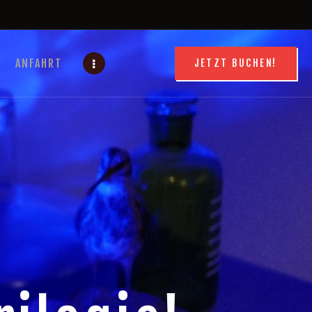
ANFAHRT
JETZT BUCHEN!