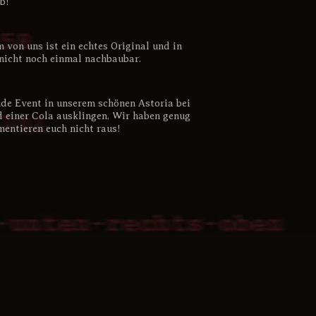
b!
 von uns ist ein echtes Original und in
 nicht noch einmal nachbaubar.
de Event in unserem schönen Astoria bei
d einer Cola ausklingen. Wir haben genug
entieren euch nicht raus!