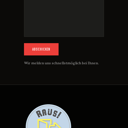
Wir melden uns schnellstmöglich bei Ihnen.