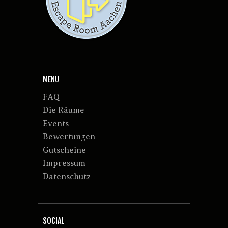
MENU
FAQ
Die Räume
Events
Bewertungen
Gutscheine
Impressum
Datenschutz
SOCIAL