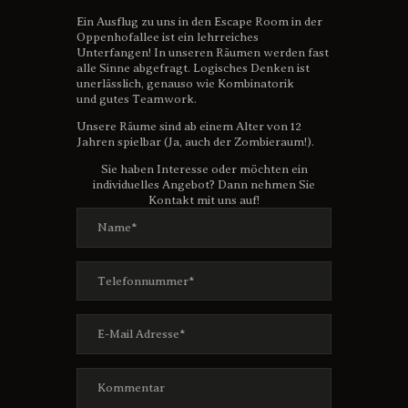
Ein Ausflug zu uns in den Escape Room in der
Oppenhofallee ist ein lehrreiches
Unterfangen! In unseren Räumen werden fast
alle Sinne abgefragt. Logisches Denken ist
unerlässlich, genauso wie Kombinatorik
und gutes Teamwork.
Unsere Räume sind ab einem Alter von 12
Jahren spielbar (Ja, auch der Zombieraum!).
Sie haben Interesse oder möchten ein
individuelles Angebot? Dann nehmen Sie
Kontakt mit uns auf!